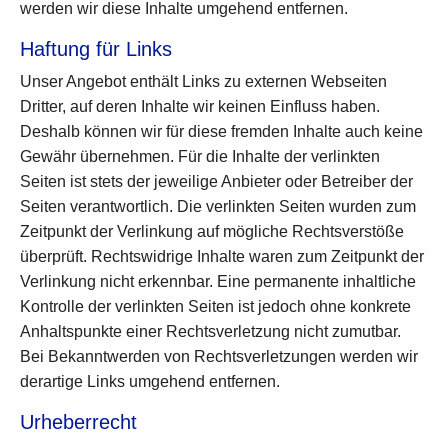
werden wir diese Inhalte umgehend entfernen.
Haftung für Links
Unser Angebot enthält Links zu externen Webseiten
Dritter, auf deren Inhalte wir keinen Einfluss haben.
Deshalb können wir für diese fremden Inhalte auch keine
Gewähr übernehmen. Für die Inhalte der verlinkten
Seiten ist stets der jeweilige Anbieter oder Betreiber der
Seiten verantwortlich. Die verlinkten Seiten wurden zum
Zeitpunkt der Verlinkung auf mögliche Rechtsverstöße
überprüft. Rechtswidrige Inhalte waren zum Zeitpunkt der
Verlinkung nicht erkennbar. Eine permanente inhaltliche
Kontrolle der verlinkten Seiten ist jedoch ohne konkrete
Anhaltspunkte einer Rechtsverletzung nicht zumutbar.
Bei Bekanntwerden von Rechtsverletzungen werden wir
derartige Links umgehend entfernen.
Urheberrecht