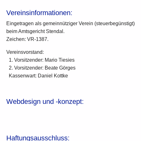
Vereinsinformationen:
Eingetragen als gemeinnütziger Verein (steuerbegünstigt)
beim Amtsgericht Stendal.
Zeichen: VR-1387.
Vereinsvorstand:
1. Vorsitzender: Mario Tiesies
2. Vorsitzender: Beate Görges
Kassenwart: Daniel Kottke
Webdesign und -konzept:
Haftungsausschluss: