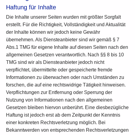
Haftung für Inhalte
Die Inhalte unserer Seiten wurden mit größter Sorgfalt
erstellt. Für die Richtigkeit, Vollständigkeit und Aktualität
der Inhalte können wir jedoch keine Gewähr
übernehmen. Als Diensteanbieter sind wir gemäß § 7
Abs.1 TMG für eigene Inhalte auf diesen Seiten nach den
allgemeinen Gesetzen verantwortlich. Nach §§ 8 bis 10
TMG sind wir als Diensteanbieter jedoch nicht
verpflichtet, übermittelte oder gespeicherte fremde
Informationen zu überwachen oder nach Umständen zu
forschen, die auf eine rechtswidrige Tätigkeit hinweisen.
Verpflichtungen zur Entfernung oder Sperrung der
Nutzung von Informationen nach den allgemeinen
Gesetzen bleiben hiervon unberührt. Eine diesbezügliche
Haftung ist jedoch erst ab dem Zeitpunkt der Kenntnis
einer konkreten Rechtsverletzung möglich. Bei
Bekanntwerden von entsprechenden Rechtsverletzungen