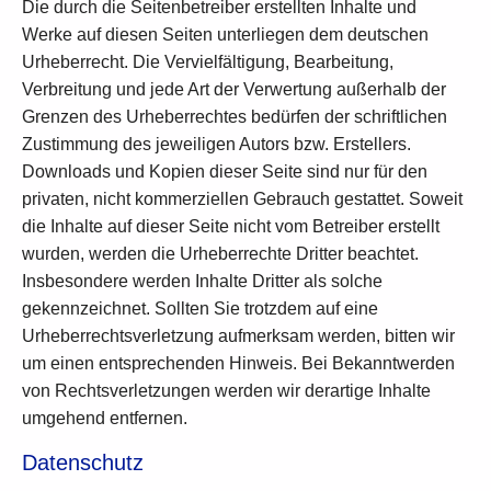
Die durch die Seitenbetreiber erstellten Inhalte und
Werke auf diesen Seiten unterliegen dem deutschen
Urheberrecht. Die Vervielfältigung, Bearbeitung,
Verbreitung und jede Art der Verwertung außerhalb der
Grenzen des Urheberrechtes bedürfen der schriftlichen
Zustimmung des jeweiligen Autors bzw. Erstellers.
Downloads und Kopien dieser Seite sind nur für den
privaten, nicht kommerziellen Gebrauch gestattet. Soweit
die Inhalte auf dieser Seite nicht vom Betreiber erstellt
wurden, werden die Urheberrechte Dritter beachtet.
Insbesondere werden Inhalte Dritter als solche
gekennzeichnet. Sollten Sie trotzdem auf eine
Urheberrechtsverletzung aufmerksam werden, bitten wir
um einen entsprechenden Hinweis. Bei Bekanntwerden
von Rechtsverletzungen werden wir derartige Inhalte
umgehend entfernen.
Datenschutz