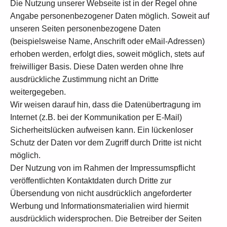
Die Nutzung unserer Webseite ist in der Regel ohne
Angabe personenbezogener Daten möglich. Soweit auf
unseren Seiten personenbezogene Daten
(beispielsweise Name, Anschrift oder eMail-Adressen)
erhoben werden, erfolgt dies, soweit möglich, stets auf
freiwilliger Basis. Diese Daten werden ohne Ihre
ausdrückliche Zustimmung nicht an Dritte
weitergegeben.
Wir weisen darauf hin, dass die Datenübertragung im
Internet (z.B. bei der Kommunikation per E-Mail)
Sicherheitslücken aufweisen kann. Ein lückenloser
Schutz der Daten vor dem Zugriff durch Dritte ist nicht
möglich.
Der Nutzung von im Rahmen der Impressumspflicht
veröffentlichten Kontaktdaten durch Dritte zur
Übersendung von nicht ausdrücklich angeforderter
Werbung und Informationsmaterialien wird hiermit
ausdrücklich widersprochen. Die Betreiber der Seiten