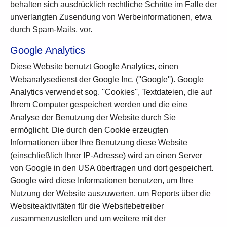
behalten sich ausdrücklich rechtliche Schritte im Falle der
unverlangten Zusendung von Werbeinformationen, etwa
durch Spam-Mails, vor.
Google Analytics
Diese Website benutzt Google Analytics, einen
Webanalysedienst der Google Inc. (''Google''). Google
Analytics verwendet sog. ''Cookies'', Textdateien, die auf
Ihrem Computer gespeichert werden und die eine
Analyse der Benutzung der Website durch Sie
ermöglicht. Die durch den Cookie erzeugten
Informationen über Ihre Benutzung diese Website
(einschließlich Ihrer IP-Adresse) wird an einen Server
von Google in den USA übertragen und dort gespeichert.
Google wird diese Informationen benutzen, um Ihre
Nutzung der Website auszuwerten, um Reports über die
Websiteaktivitäten für die Websitebetreiber
zusammenzustellen und um weitere mit der