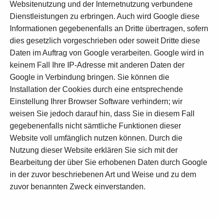
Websitenutzung und der Internetnutzung verbundene
Dienstleistungen zu erbringen. Auch wird Google diese
Informationen gegebenenfalls an Dritte übertragen, sofern
dies gesetzlich vorgeschrieben oder soweit Dritte diese
Daten im Auftrag von Google verarbeiten. Google wird in
keinem Fall Ihre IP-Adresse mit anderen Daten der
Google in Verbindung bringen. Sie können die
Installation der Cookies durch eine entsprechende
Einstellung Ihrer Browser Software verhindern; wir
weisen Sie jedoch darauf hin, dass Sie in diesem Fall
gegebenenfalls nicht sämtliche Funktionen dieser
Website voll umfänglich nutzen können. Durch die
Nutzung dieser Website erklären Sie sich mit der
Bearbeitung der über Sie erhobenen Daten durch Google
in der zuvor beschriebenen Art und Weise und zu dem
zuvor benannten Zweck einverstanden.