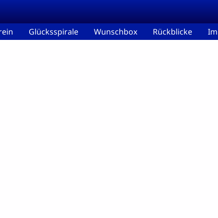
rein
Glücksspirale
Wunschbox
Rückblicke
Im