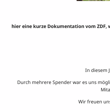
hier eine kurze Dokumentation vom ZDF, we
In diesem 
Durch mehrere Spender war es uns möglic
Mita
Wir freuen un