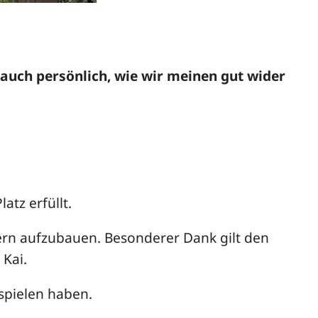
 auch persönlich, wie wir meinen gut wider
tz erfüllt.
ern aufzubauen. Besonderer Dank gilt den
 Kai.
spielen haben.