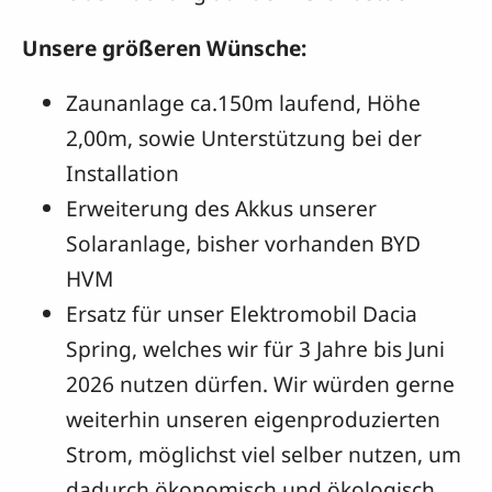
Unsere größeren Wünsche:
Zaunanlage ca.150m laufend, Höhe
2,00m, sowie Unterstützung bei der
Installation
Erweiterung des Akkus unserer
Solaranlage, bisher vorhanden BYD
HVM
Ersatz für unser Elektromobil Dacia
Spring, welches wir für 3 Jahre bis Juni
2026 nutzen dürfen. Wir würden gerne
weiterhin unseren eigenproduzierten
Strom, möglichst viel selber nutzen, um
dadurch ökonomisch und ökologisch