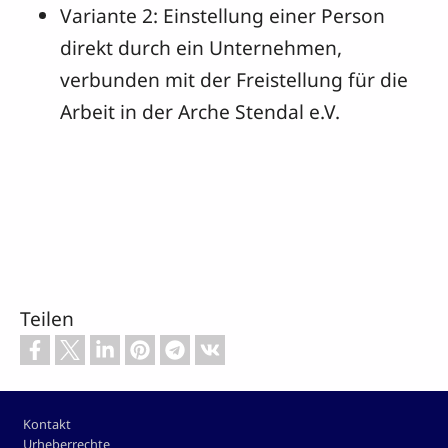
Variante 2: Einstellung einer Person
direkt durch ein Unternehmen,
verbunden mit der Freistellung für die
Arbeit in der Arche Stendal e.V.
Teilen
Footer
Kontakt
Urheberrechte