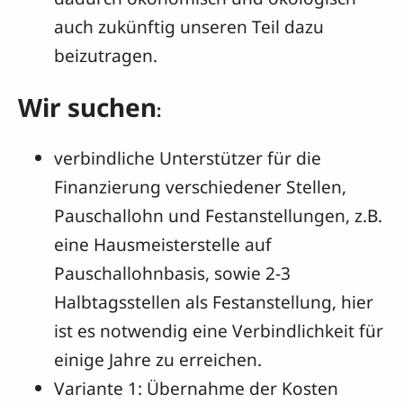
auch zukünftig unseren Teil dazu
beizutragen.
Wir suchen
:
verbindliche Unterstützer für die
Finanzierung verschiedener Stellen,
Pauschallohn und Festanstellungen, z.B.
eine Hausmeisterstelle auf
Pauschallohnbasis, sowie 2-3
Halbtagsstellen als Festanstellung, hier
ist es notwendig eine Verbindlichkeit für
einige Jahre zu erreichen.
Variante 1: Übernahme der Kosten