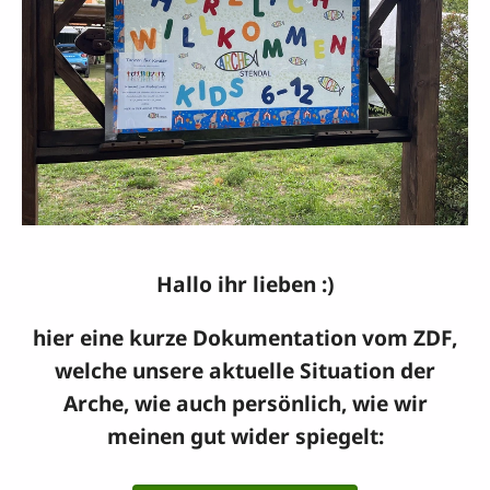
Hallo ihr lieben :)
hier eine kurze Dokumentation vom ZDF,
welche unsere aktuelle Situation der
Arche, wie auch persönlich, wie wir
meinen gut wider spiegelt: