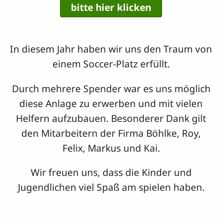
bitte hier klicken
In diesem Jahr haben wir uns den Traum von
einem Soccer-Platz erfüllt.
Durch mehrere Spender war es uns möglich
diese Anlage zu erwerben und mit vielen
Helfern aufzubauen. Besonderer Dank gilt
den Mitarbeitern der Firma Böhlke, Roy,
Felix, Markus und Kai.
Wir freuen uns, dass die Kinder und
Jugendlichen viel Spaß am spielen haben.