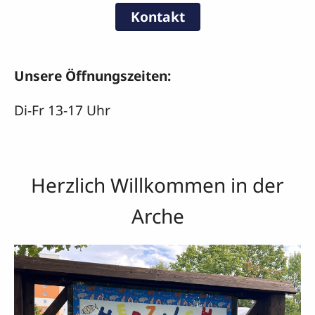
Kontakt
Unsere Öffnungszeiten:
Di-Fr 13-17 Uhr
Herzlich Willkommen in der
Arche